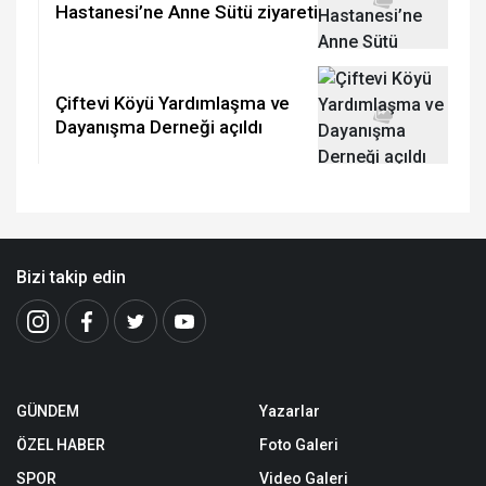
Hastanesi’ne Anne Sütü ziyareti
Çiftevi Köyü Yardımlaşma ve
Dayanışma Derneği açıldı
Bizi takip edin
GÜNDEM
Yazarlar
ÖZEL HABER
Foto Galeri
SPOR
Video Galeri