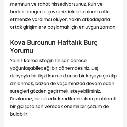
memnun ve rahat hissediyorsunuz. Ruh ve
beden dengeniz, çevrenizdekilere olumlu etki
etmenize yardımcı oluyor. Yakın arkadaşlarla
ortak girişimlere başlamak için en uygun zaman.
Kova Burcunun Haftalık Burç
Yorumu
Yalnız kalma isteğinizin son derece
yoğunlaşabileceği bir dönemdesiniz. Dış
dünyayla bir ilişki kurmaktansa bir köşeye çekilip
dinlenmek, bazen de yaşamınızda devam eden
süreçleri gözden geçirmek isteyebilirsiniz.
Bazılarınız, bir süredir kendilerini sıkan problemli
bir gidişata son verecek önemli bir çözüm de
bulabilir.