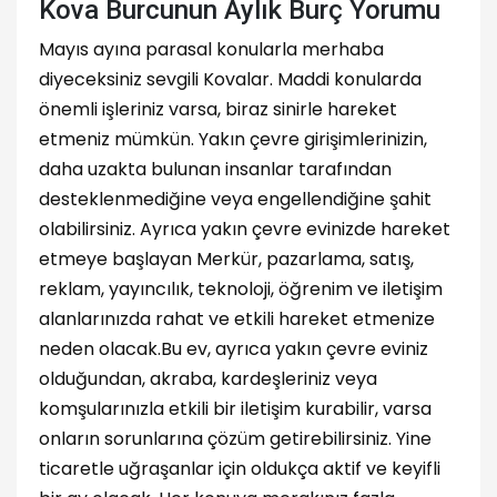
Kova Burcunun Aylık Burç Yorumu
Mayıs ayına parasal konularla merhaba
diyeceksiniz sevgili Kovalar. Maddi konularda
önemli işleriniz varsa, biraz sinirle hareket
etmeniz mümkün. Yakın çevre girişimlerinizin,
daha uzakta bulunan insanlar tarafından
desteklenmediğine veya engellendiğine şahit
olabilirsiniz. Ayrıca yakın çevre evinizde hareket
etmeye başlayan Merkür, pazarlama, satış,
reklam, yayıncılık, teknoloji, öğrenim ve iletişim
alanlarınızda rahat ve etkili hareket etmenize
neden olacak.Bu ev, ayrıca yakın çevre eviniz
olduğundan, akraba, kardeşleriniz veya
komşularınızla etkili bir iletişim kurabilir, varsa
onların sorunlarına çözüm getirebilirsiniz. Yine
ticaretle uğraşanlar için oldukça aktif ve keyifli