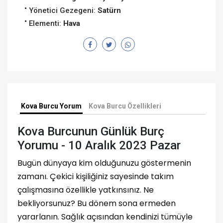
Yönetici Gezegeni:
Satürn
Elementi:
Hava
Kova Burcu Yorum
Kova Burcu Özellikleri
Kova Burcunun Günlük Burç
Yorumu - 10 Aralık 2023 Pazar
Bugün dünyaya kim olduğunuzu göstermenin
zamanı. Çekici kişiliğiniz sayesinde takım
çalışmasına özellikle yatkınsınız. Ne
bekliyorsunuz? Bu dönem sona ermeden
yararlanın. Sağlık açısından kendinizi tümüyle