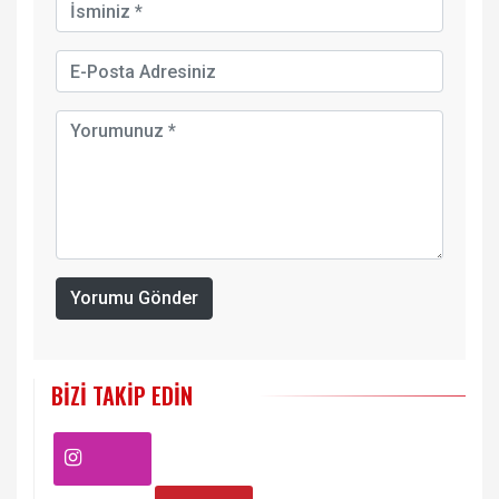
Yorumu Gönder
BIZI TAKIP EDIN