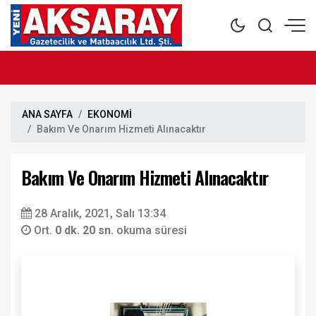
ANA SAYFA
EKONOMİ
Bakım Ve Onarım Hizmeti Alınacaktır
Bakım Ve Onarım Hizmeti Alınacaktır
28 Aralık, 2021, Salı 13:34
Ort.
0 dk. 20 sn.
okuma süresi