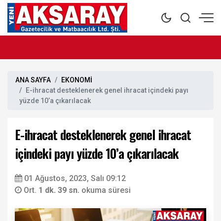
ANA SAYFA
EKONOMİ
E-ihracat desteklenerek genel ihracat içindeki payı
yüzde 10’a çıkarılacak
E-ihracat desteklenerek genel ihracat
içindeki payı yüzde 10’a çıkarılacak
01 Ağustos, 2023, Salı 09:12
Ort.
1 dk. 39 sn.
okuma süresi