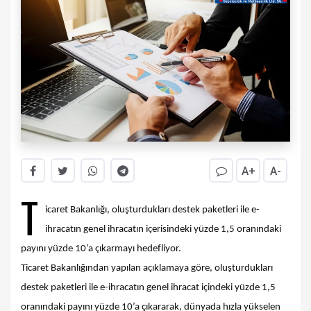
A+
A-
T
icaret Bakanlığı, oluşturdukları destek paketleri ile e-
ihracatın genel ihracatın içerisindeki yüzde 1,5 oranındaki
payını yüzde 10’a çıkarmayı hedefliyor.
Ticaret Bakanlığından yapılan açıklamaya göre, oluşturdukları
destek paketleri ile e-ihracatın genel ihracat içindeki yüzde 1,5
oranındaki payını yüzde 10’a çıkararak, dünyada hızla yükselen