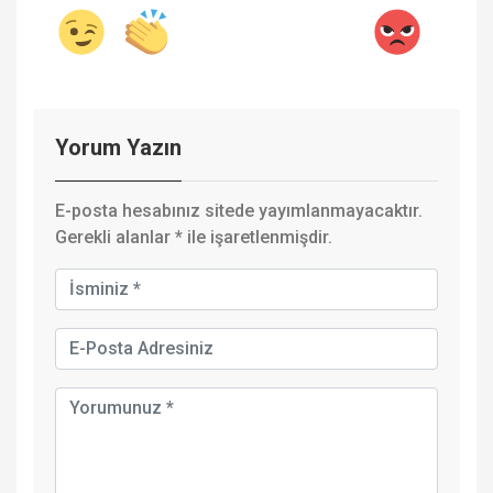
Yorum Yazın
E-posta hesabınız sitede yayımlanmayacaktır.
Gerekli alanlar
*
ile işaretlenmişdir.