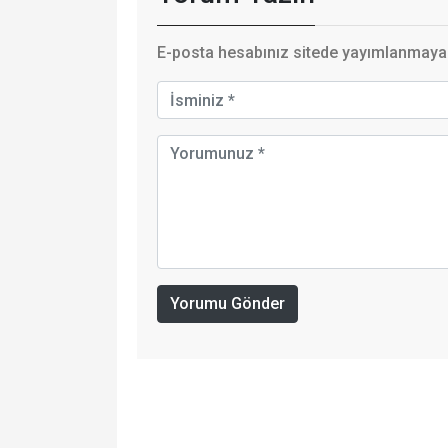
E-posta hesabınız sitede yayımlanmayaca
Yorumu Gönder