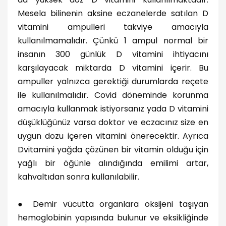
Mesela bilinenin aksine eczanelerde satılan D
vitamini ampulleri takviye amacıyla
kullanılmamalıdır. Çünkü 1 ampul normal bir
insanın 300 günlük D vitamini ihtiyacını
karşılayacak miktarda D vitamini içerir. Bu
ampuller yalnızca gerektiği durumlarda reçete
ile kullanılmalıdır. Covid döneminde korunma
amacıyla kullanmak istiyorsanız yada D vitamini
düşüklüğünüz varsa doktor ve eczacınız size en
uygun dozu içeren vitamini önerecektir. Ayrıca
Dvitamini yağda çözünen bir vitamin olduğu için
yağlı bir öğünle alındığında emilimi artar,
kahvaltıdan sonra kullanılabilir.
●
Demir vücutta organlara oksijeni taşıyan
hemoglobinin yapısında bulunur ve eksikliğinde