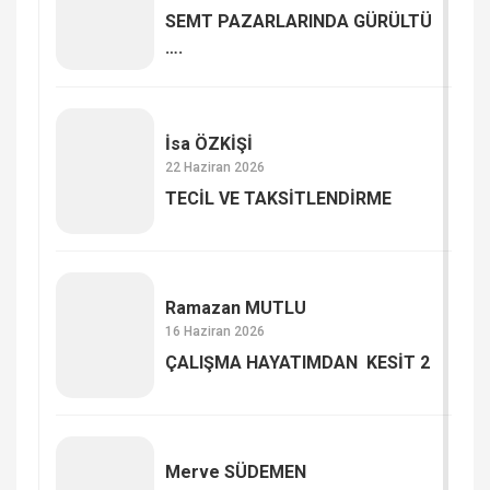
SEMT PAZARLARINDA GÜRÜLTÜ
….
İsa ÖZKİŞİ
22 Haziran 2026
TECİL VE TAKSİTLENDİRME
Ramazan MUTLU
16 Haziran 2026
ÇALIŞMA HAYATIMDAN KESİT 2
Merve SÜDEMEN