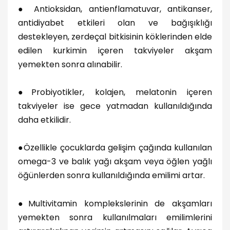
●
Antioksidan, antienflamatuvar, antikanser,
antidiyabet etkileri olan ve bağışıklığı
destekleyen, zerdeçal bitkisinin köklerinden elde
edilen kurkimin içeren takviyeler akşam
yemekten sonra alınabilir.
●
Probiyotikler, kolajen, melatonin içeren
takviyeler ise gece yatmadan kullanıldığında
daha etkilidir.
●
Özellikle çocuklarda gelişim çağında kullanılan
omega-3 ve balık yağı akşam veya öğlen yağlı
öğünlerden sonra kullanıldığında emilimi artar.
●
Multivitamin komplekslerinin de akşamları
yemekten sonra kullanılmaları emilimlerini