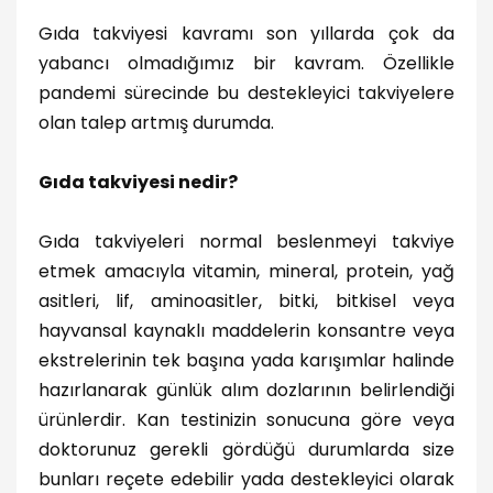
Gıda takviyesi kavramı son yıllarda çok da
yabancı olmadığımız bir kavram. Özellikle
pandemi sürecinde bu destekleyici takviyelere
olan talep artmış durumda.
Gıda takviyesi nedir?
Gıda takviyeleri normal beslenmeyi takviye
etmek amacıyla vitamin, mineral, protein, yağ
asitleri, lif, aminoasitler, bitki, bitkisel veya
hayvansal kaynaklı maddelerin konsantre veya
ekstrelerinin tek başına yada karışımlar halinde
hazırlanarak günlük alım dozlarının belirlendiği
ürünlerdir. Kan testinizin sonucuna göre veya
doktorunuz gerekli gördüğü durumlarda size
bunları reçete edebilir yada destekleyici olarak