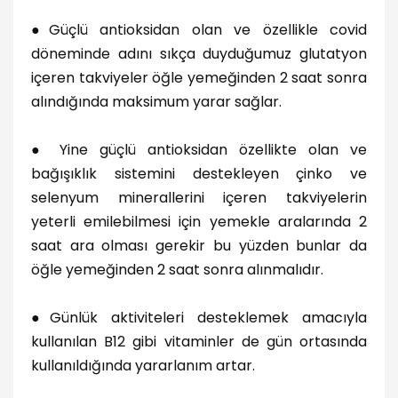
●
Güçlü antioksidan olan ve özellikle covid
döneminde adını sıkça duyduğumuz glutatyon
içeren takviyeler öğle yemeğinden 2 saat sonra
alındığında maksimum yarar sağlar.
●
Yine güçlü antioksidan özellikte olan ve
bağışıklık sistemini destekleyen çinko ve
selenyum minerallerini içeren takviyelerin
yeterli emilebilmesi için yemekle aralarında 2
saat ara olması gerekir bu yüzden bunlar da
öğle yemeğinden 2 saat sonra alınmalıdır.
●
Günlük aktiviteleri desteklemek amacıyla
kullanılan B12 gibi vitaminler de gün ortasında
kullanıldığında yararlanım artar.