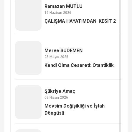
Ramazan MUTLU
16 Haziran 2026
ÇALIŞMA HAYATIMDAN KESİT 2
Merve SÜDEMEN
25 Mayıs 2026
Kendi Olma Cesareti: Otantiklik
Şükriye Amaç
09 Nisan 2026
Mevsim Değişikliği ve İştah
Döngüsü