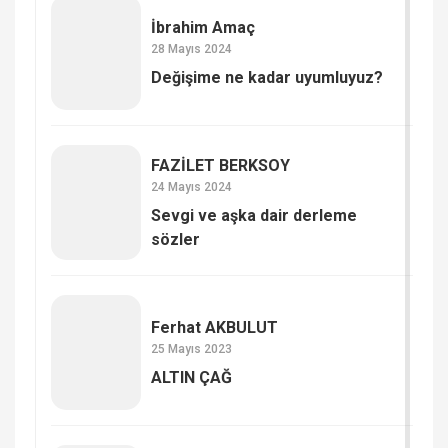
İbrahim Amaç
28 Mayıs 2024
Değişime ne kadar uyumluyuz?
FAZİLET BERKSOY
24 Mayıs 2024
Sevgi ve aşka dair derleme
sözler
Ferhat AKBULUT
25 Mayıs 2023
ALTIN ÇAĞ