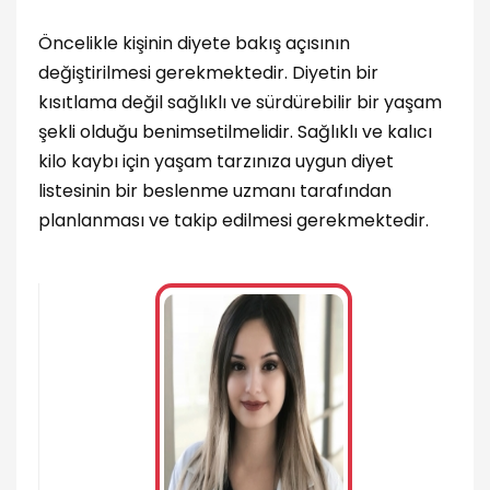
Öncelikle kişinin diyete bakış açısının
değiştirilmesi gerekmektedir. Diyetin bir
kısıtlama değil sağlıklı ve sürdürebilir bir yaşam
şekli olduğu benimsetilmelidir. Sağlıklı ve kalıcı
kilo kaybı için yaşam tarzınıza uygun diyet
listesinin bir beslenme uzmanı tarafından
planlanması ve takip edilmesi gerekmektedir.