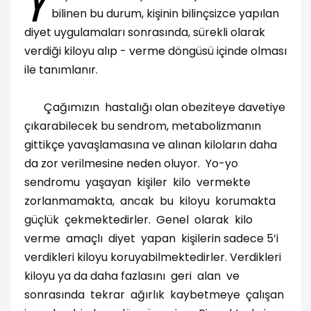
Y
bilinen bu durum, kişinin bilinçsizce yapılan
diyet uygulamaları sonrasında, sürekli olarak
verdiği kiloyu alıp - verme döngüsü içinde olması
ile tanımlanır.
Çağımızın hastalığı olan obeziteye davetiye
çıkarabilecek bu sendrom, metabolizmanın
gittikçe yavaşlamasına ve alınan kiloların daha
da zor verilmesine neden oluyor. Yo-yo
sendromu yaşayan kişiler kilo vermekte
zorlanmamakta, ancak bu kiloyu korumakta
güçlük çekmektedirler. Genel olarak kilo
verme amaçlı diyet yapan kişilerin sadece 5’i
verdikleri kiloyu koruyabilmektedirler. Verdikleri
kiloyu ya da daha fazlasını geri alan ve
sonrasında tekrar ağırlık kaybetmeye çalışan