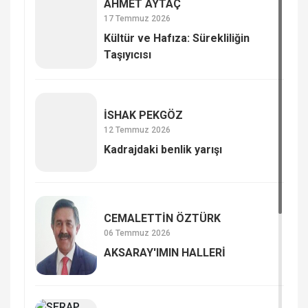
AHMET AYTAÇ
17 Temmuz 2026
Kültür ve Hafıza: Sürekliliğin
Taşıyıcısı
İSHAK PEKGÖZ
12 Temmuz 2026
Kadrajdaki benlik yarışı
CEMALETTİN ÖZTÜRK
06 Temmuz 2026
AKSARAY'IMIN HALLERİ