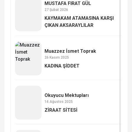
MUSTAFA FIRAT GÜL
27 Şubat 2026
KAYMAKAM ATAMASINA KARŞI
ÇIKAN AKSARAYLILAR
Muazzez İsmet Toprak
26 Kasım 2025
KADINA ŞİDDET
Okuyucu Mektupları
14 Ağustos 2025
ZİRAAT SİTESİ