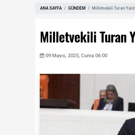
ANA SAYFA
GÜNDEM
Milletvekili Turan Yald
Milletvekili Turan Y
09 Mayıs, 2025, Cuma 06:00