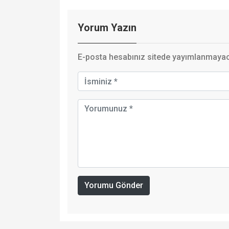
Yorum Yazın
E-posta hesabınız sitede yayımlanmayaca
Yorumu Gönder