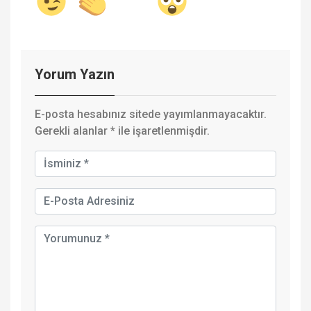
Yorum Yazın
E-posta hesabınız sitede yayımlanmayacaktır.
Gerekli alanlar
*
ile işaretlenmişdir.