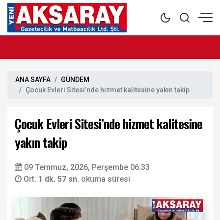
ANA SAYFA
GÜNDEM
Çocuk Evleri Sitesi’nde hizmet kalitesine yakın takip
Çocuk Evleri Sitesi’nde hizmet kalitesine
yakın takip
09 Temmuz, 2026, Perşembe 06:33
Ort.
1 dk. 57 sn.
okuma süresi