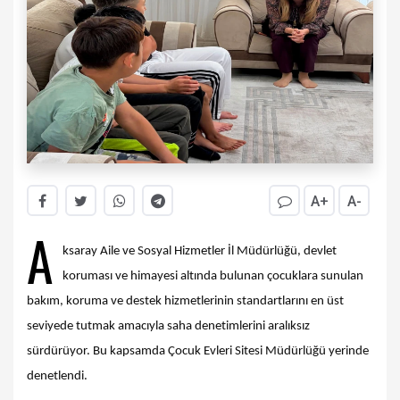
A+
A-
A
ksaray Aile ve Sosyal Hizmetler İl Müdürlüğü, devlet
koruması ve himayesi altında bulunan çocuklara sunulan
bakım, koruma ve destek hizmetlerinin standartlarını en üst
seviyede tutmak amacıyla saha denetimlerini aralıksız
sürdürüyor. Bu kapsamda Çocuk Evleri Sitesi Müdürlüğü yerinde
denetlendi.