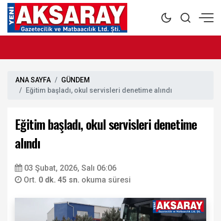
ANA SAYFA
GÜNDEM
Eğitim başladı, okul servisleri denetime alındı
Eğitim başladı, okul servisleri denetime
alındı
03 Şubat, 2026, Salı 06:06
Ort.
0 dk. 45 sn.
okuma süresi