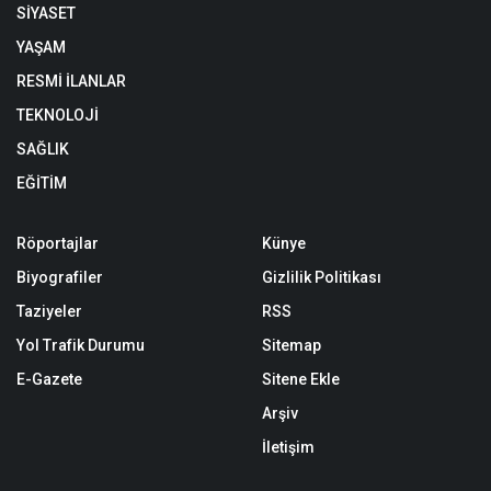
SİYASET
YAŞAM
RESMİ İLANLAR
TEKNOLOJİ
SAĞLIK
EĞİTİM
Röportajlar
Künye
Biyografiler
Gizlilik Politikası
Taziyeler
RSS
Yol Trafik Durumu
Sitemap
E-Gazete
Sitene Ekle
Arşiv
İletişim