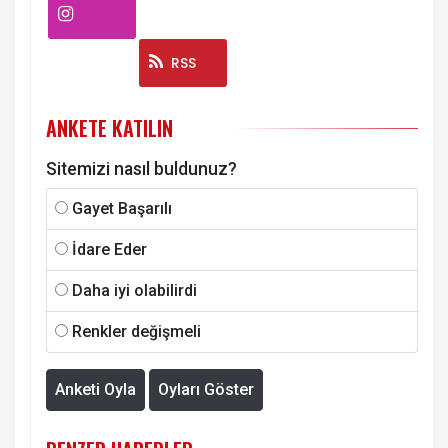
Instagram
RSS
ANKETE KATILIN
Sitemizi nasıl buldunuz?
Gayet Başarılı
İdare Eder
Daha iyi olabilirdi
Renkler değişmeli
Anketi Oyla
Oyları Göster