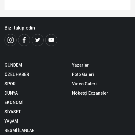
Bizi takip edin
GÜNDEM
Yazarlar
ÖZEL HABER
Foto Galeri
SPOR
Video Galeri
DÜNYA
Nöbetçi Eczaneler
EKONOMİ
SİYASET
YAŞAM
RESMİ İLANLAR