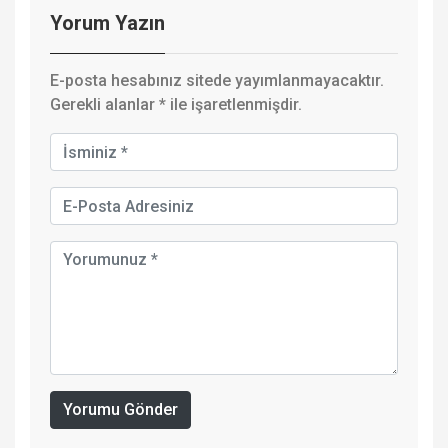
Yorum Yazın
E-posta hesabınız sitede yayımlanmayacaktır.
Gerekli alanlar
*
ile işaretlenmişdir.
Yorumu Gönder