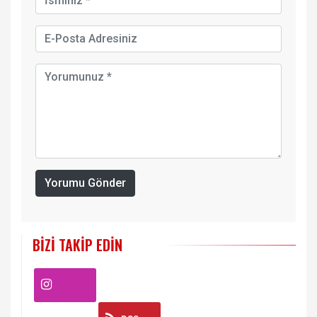
Yorumu Gönder
BIZI TAKIP EDIN