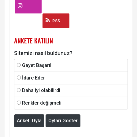
Instagram
RSS
ANKETE KATILIN
Sitemizi nasıl buldunuz?
Gayet Başarılı
İdare Eder
Daha iyi olabilirdi
Renkler değişmeli
Anketi Oyla
Oyları Göster