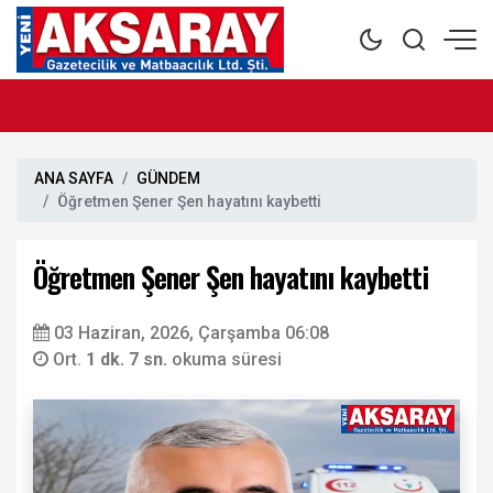
ANA SAYFA
GÜNDEM
Öğretmen Şener Şen hayatını kaybetti
Öğretmen Şener Şen hayatını kaybetti
03 Haziran, 2026, Çarşamba 06:08
Ort.
1 dk. 7 sn.
okuma süresi