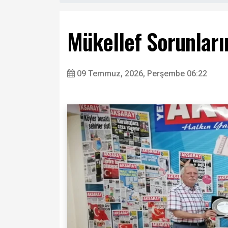
Mükellef Sorunları
09 Temmuz, 2026, Perşembe 06:22