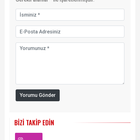
Yorumu Gönder
BIZI TAKIP EDIN