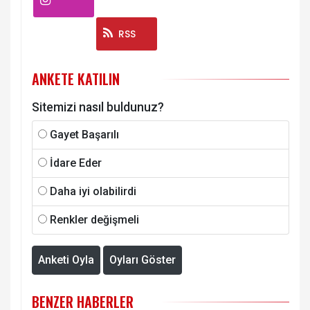
Instagram
RSS
ANKETE KATILIN
Sitemizi nasıl buldunuz?
Gayet Başarılı
İdare Eder
Daha iyi olabilirdi
Renkler değişmeli
Anketi Oyla
Oyları Göster
BENZER HABERLER