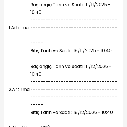
Başlangıç Tarih ve Saati : 11/11/2025 -
10:40
----------------------------------
1.Artırma
----------------------------------
----------------------------------
-----
Bitiş Tarih ve Saati : 18/11/2025 - 10:40
Başlangıç Tarih ve Saati : 11/12/2025 -
10:40
----------------------------------
2.Artırma
----------------------------------
----------------------------------
-----
Bitiş Tarih ve Saati : 18/12/2025 - 10:40