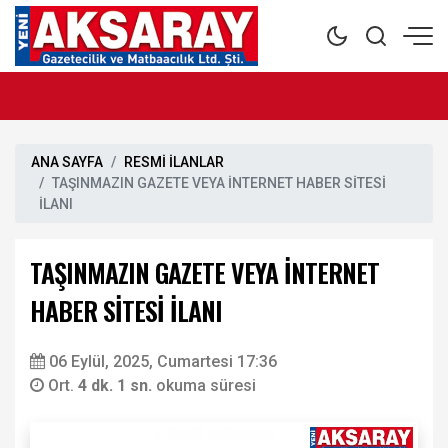
ANA SAYFA
RESMİ İLANLAR
TAŞINMAZIN GAZETE VEYA İNTERNET HABER SİTESİ
İLANI
TAŞINMAZIN GAZETE VEYA İNTERNET
HABER SİTESİ İLANI
06 Eylül, 2025, Cumartesi 17:36
Ort.
4 dk. 1 sn.
okuma süresi