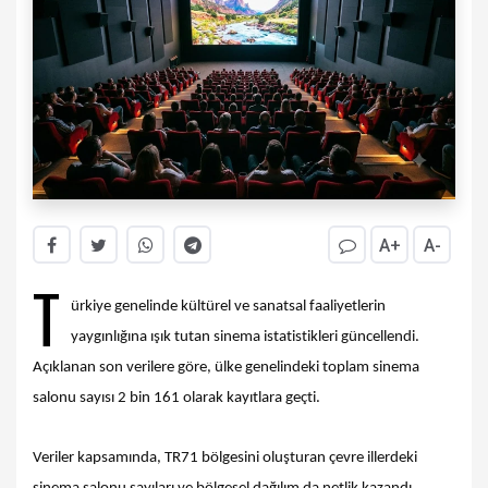
A+
A-
T
ürkiye genelinde kültürel ve sanatsal faaliyetlerin
yaygınlığına ışık tutan sinema istatistikleri güncellendi.
Açıklanan son verilere göre, ülke genelindeki toplam sinema
salonu sayısı 2 bin 161 olarak kayıtlara geçti.
Veriler kapsamında, TR71 bölgesini oluşturan çevre illerdeki