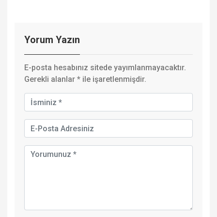
Yorum Yazın
E-posta hesabınız sitede yayımlanmayacaktır.
Gerekli alanlar
*
ile işaretlenmişdir.