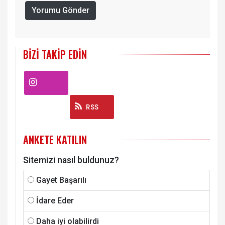
Yorumu Gönder
BIZI TAKIP EDIN
Instagram
RSS
ANKETE KATILIN
Sitemizi nasıl buldunuz?
Gayet Başarılı
İdare Eder
Daha iyi olabilirdi