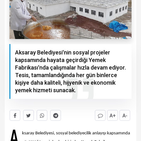
Aksaray Belediyesi'nin sosyal projeler
kapsamında hayata geçirdiği Yemek
Fabrikası'nda çalışmalar hızla devam ediyor.
Tesis, tamamlandığında her gün binlerce
kişiye daha kaliteli, hijyenik ve ekonomik
yemek hizmeti sunacak.
A+
A-
A
ksaray Belediyesi, sosyal belediyecilik anlayışı kapsamında