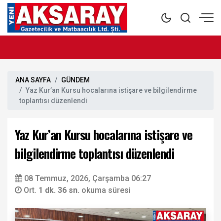
ANA SAYFA
GÜNDEM
Yaz Kur’an Kursu hocalarına istişare ve bilgilendirme
toplantısı düzenlendi
Yaz Kur’an Kursu hocalarına istişare ve
bilgilendirme toplantısı düzenlendi
08 Temmuz, 2026, Çarşamba 06:27
Ort.
1 dk. 36 sn.
okuma süresi