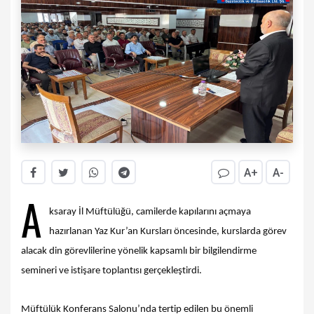
A+
A-
A
ksaray İl Müftülüğü, camilerde kapılarını açmaya
hazırlanan Yaz Kur’an Kursları öncesinde, kurslarda görev
alacak din görevlilerine yönelik kapsamlı bir bilgilendirme
semineri ve istişare toplantısı gerçekleştirdi.
Müftülük Konferans Salonu’nda tertip edilen bu önemli