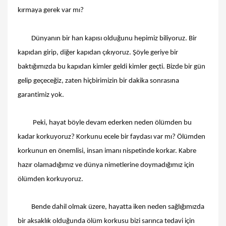
kırmaya gerek var mı?
Dünyanın bir han kapısı olduğunu hepimiz biliyoruz. Bir
kapıdan girip, diğer kapıdan çıkıyoruz. Şöyle geriye bir
baktığımızda bu kapıdan kimler geldi kimler geçti. Bizde bir gün
gelip geçeceğiz, zaten hiçbirimizin bir dakika sonrasına
garantimiz yok.
Peki, hayat böyle devam ederken neden ölümden bu
kadar korkuyoruz? Korkunu ecele bir faydası var mı? Ölümden
korkunun en önemlisi, insan imanı nispetinde korkar. Kabre
hazır olamadığımız ve dünya nimetlerine doymadığımız için
ölümden korkuyoruz.
Bende dahil olmak üzere, hayatta iken neden sağlığımızda
bir aksaklık olduğunda ölüm korkusu bizi sarınca tedavi için