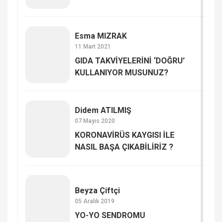
Esma MIZRAK
11 Mart 2021
GIDA TAKVİYELERİNİ ‘DOĞRU’
KULLANIYOR MUSUNUZ?
Didem ATILMIŞ
07 Mayıs 2020
KORONAVİRÜS KAYGISI İLE
NASIL BAŞA ÇIKABİLİRİZ ?
Beyza Çiftçi
05 Aralık 2019
YO-YO SENDROMU