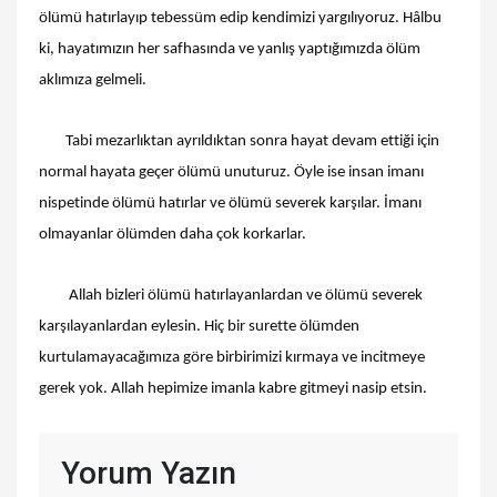
ölümü hatırlayıp tebessüm edip kendimizi yargılıyoruz. Hâlbu
ki, hayatımızın her safhasında ve yanlış yaptığımızda ölüm
aklımıza gelmeli.
Tabi mezarlıktan ayrıldıktan sonra hayat devam ettiği için
normal hayata geçer ölümü unuturuz. Öyle ise insan imanı
nispetinde ölümü hatırlar ve ölümü severek karşılar. İmanı
olmayanlar ölümden daha çok korkarlar.
Allah bizleri ölümü hatırlayanlardan ve ölümü severek
karşılayanlardan eylesin. Hiç bir surette ölümden
kurtulamayacağımıza göre birbirimizi kırmaya ve incitmeye
gerek yok. Allah hepimize imanla kabre gitmeyi nasip etsin.
Yorum Yazın