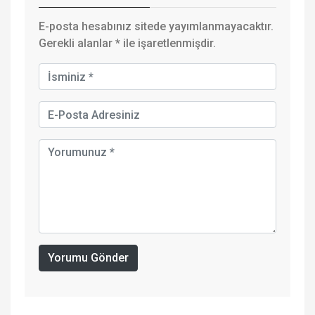
E-posta hesabınız sitede yayımlanmayacaktır.
Gerekli alanlar
*
ile işaretlenmişdir.
Yorumu Gönder