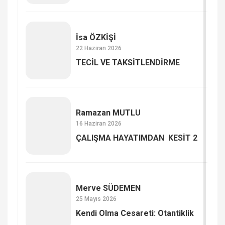
İsa ÖZKİŞİ
22 Haziran 2026
TECİL VE TAKSİTLENDİRME
Ramazan MUTLU
16 Haziran 2026
ÇALIŞMA HAYATIMDAN KESİT 2
Merve SÜDEMEN
25 Mayıs 2026
Kendi Olma Cesareti: Otantiklik