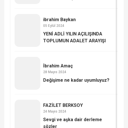
ibrahim Baykan
05 Eylül 2024
YENİ ADLİ YILIN AÇILIŞINDA
TOPLUMUN ADALET ARAYIŞI
İbrahim Amaç
28 Mayıs 2024
Değişime ne kadar uyumluyuz?
FAZİLET BERKSOY
24 Mayıs 2024
Sevgi ve aşka dair derleme
sözler