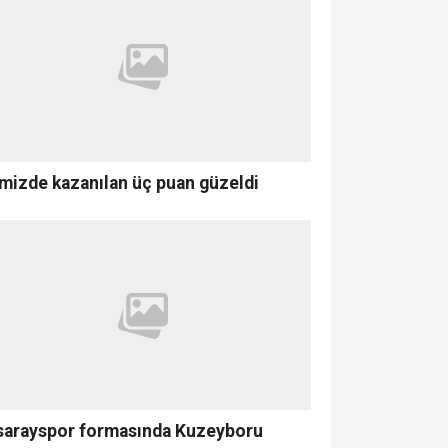
mizde kazanılan üç puan güzeldi
sarayspor formasında Kuzeyboru