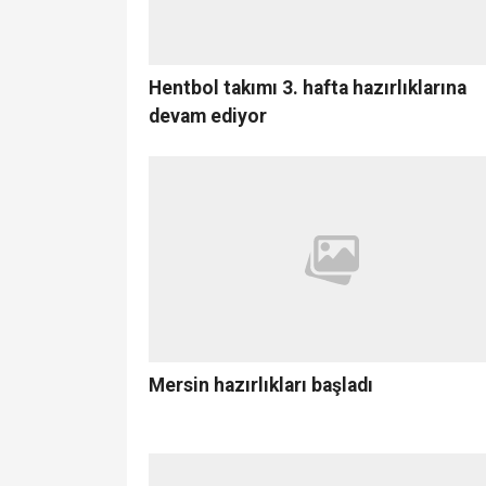
Hentbol takımı 3. hafta hazırlıklarına
devam ediyor
Mersin hazırlıkları başladı