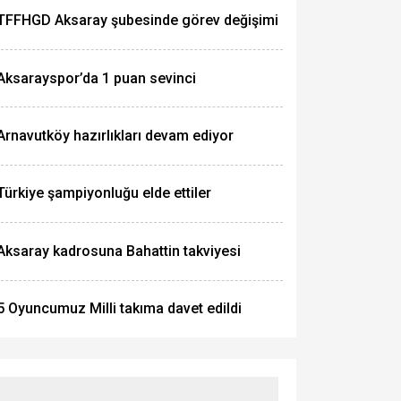
TFFHGD Aksaray şubesinde görev değişimi
Aksarayspor’da 1 puan sevinci
Arnavutköy hazırlıkları devam ediyor
Türkiye şampiyonluğu elde ettiler
ORTAKÖYSPOR’DAN BASIN A
Aksaray kadrosuna Bahattin takviyesi
sulsüzlüğe karşı resmi baş
5 Oyuncumuz Milli takıma davet edildi