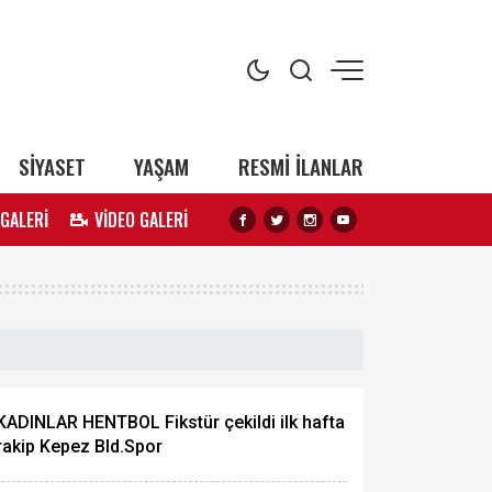
SİYASET
YAŞAM
RESMİ İLANLAR
 GALERİ
VİDEO GALERİ
KADINLAR HENTBOL Fikstür çekildi ilk hafta
rakip Kepez Bld.Spor