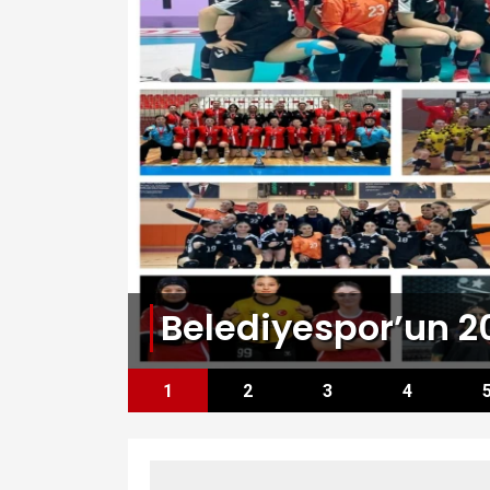
Belediyespor’un 2
1
2
3
4