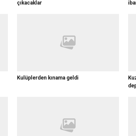
çıkacaklar
iba
Kulüplerden kınama geldi
Kuz
de