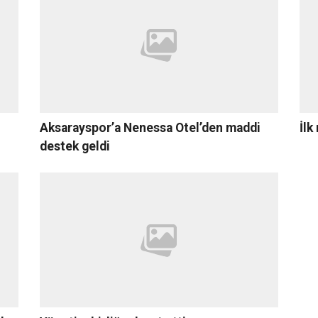
Aksarayspor’a Nenessa Otel’den maddi
İlk
destek geldi