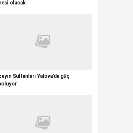
resi olacak
eyin Sultanları Yalova’da güç
poluyor