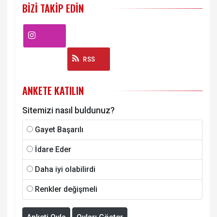
BIZI TAKIP EDIN
Instagram
RSS
ANKETE KATILIN
Sitemizi nasıl buldunuz?
Gayet Başarılı
İdare Eder
Daha iyi olabilirdi
Renkler değişmeli