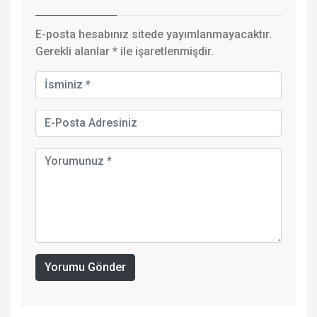
E-posta hesabınız sitede yayımlanmayacaktır.
Gerekli alanlar
*
ile işaretlenmişdir.
Yorumu Gönder