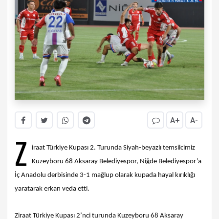
A+
A-
Z
iraat Türkiye Kupası 2. Turunda Siyah-beyazlı temsilcimiz
Kuzeyboru 68 Aksaray Belediyespor, Niğde Belediyespor’a
İç Anadolu derbisinde 3-1 mağlup olarak kupada hayal kırıklığı
yaratarak erkan veda etti.
Ziraat Türkiye Kupası 2’nci turunda Kuzeyboru 68 Aksaray