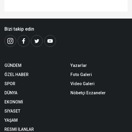
Bizi takip edin
GÜNDEM
Yazarlar
ÖZEL HABER
Foto Galeri
SPOR
Video Galeri
DÜNYA
Nöbetçi Eczaneler
EKONOMİ
SİYASET
YAŞAM
RESMİ İLANLAR