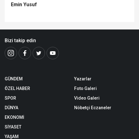
Emin Yusuf
Bizi takip edin
GÜNDEM
Yazarlar
ÖZEL HABER
Foto Galeri
SPOR
Video Galeri
DÜNYA
Nöbetçi Eczaneler
EKONOMİ
SİYASET
YAŞAM