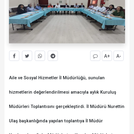
A+
A-
Aile ve Sosyal Hizmetler İl Müdürlüğü, sunulan
hizmetlerin değerlendirilmesi amacıyla aylık Kuruluş
Müdürleri Toplantısını gerçekleştirdi. İl Müdürü Nurettin
Ulaş başkanlığında yapılan toplantıya İl Müdür