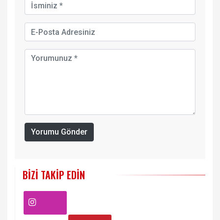
Yorumu Gönder
BIZI TAKIP EDIN