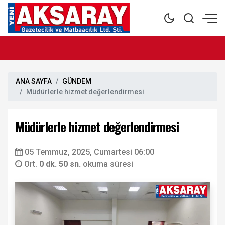
ANA SAYFA
GÜNDEM
Müdürlerle hizmet değerlendirmesi
Müdürlerle hizmet değerlendirmesi
05 Temmuz, 2025, Cumartesi 06:00
Ort.
0 dk. 50 sn.
okuma süresi