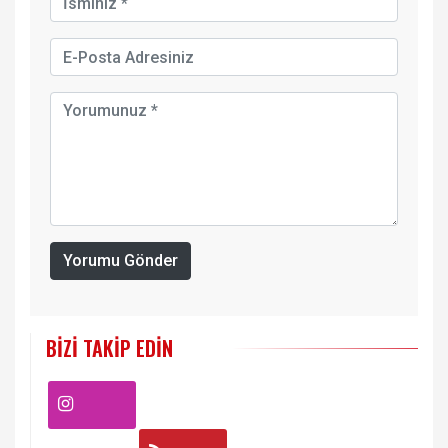
Yorumu Gönder
BIZI TAKIP EDIN