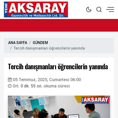
ANA SAYFA
GÜNDEM
Tercih danışmanları öğrencilerin yanında
Tercih danışmanları öğrencilerin yanında
05 Temmuz, 2025, Cumartesi 06:00
Ort.
0 dk. 55 sn.
okuma süresi