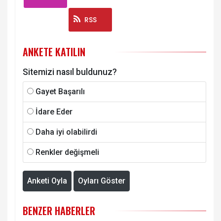
Instagram
RSS
ANKETE KATILIN
Sitemizi nasıl buldunuz?
Gayet Başarılı
İdare Eder
Daha iyi olabilirdi
Renkler değişmeli
Anketi Oyla
Oyları Göster
BENZER HABERLER