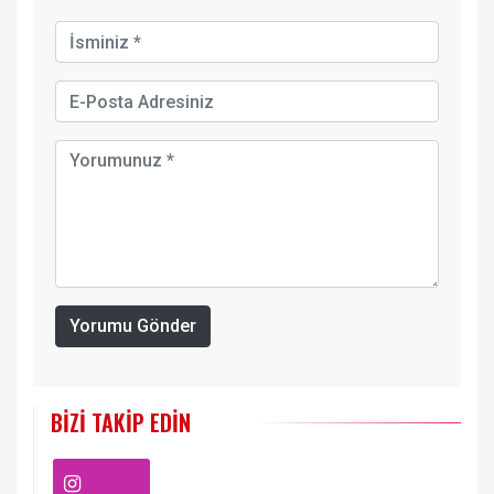
Yorumu Gönder
BIZI TAKIP EDIN