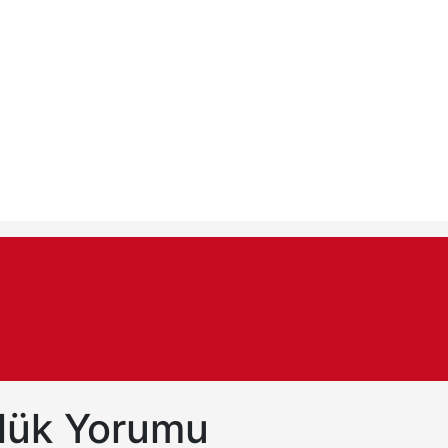
nlük Yorumu