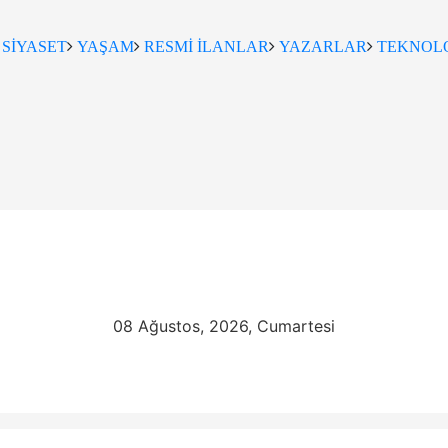
SİYASET
YAŞAM
RESMİ İLANLAR
YAZARLAR
TEKNOLO
08 Ağustos, 2026, Cumartesi