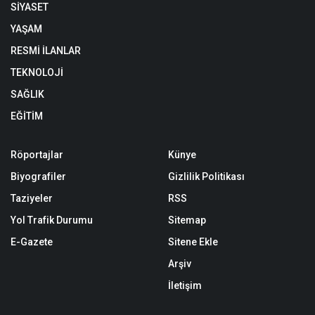
SİYASET
YAŞAM
RESMİ İLANLAR
TEKNOLOJİ
SAĞLIK
EĞİTİM
Röportajlar
Künye
Biyografiler
Gizlilik Politikası
Taziyeler
RSS
Yol Trafik Durumu
Sitemap
E-Gazete
Sitene Ekle
Arşiv
İletişim