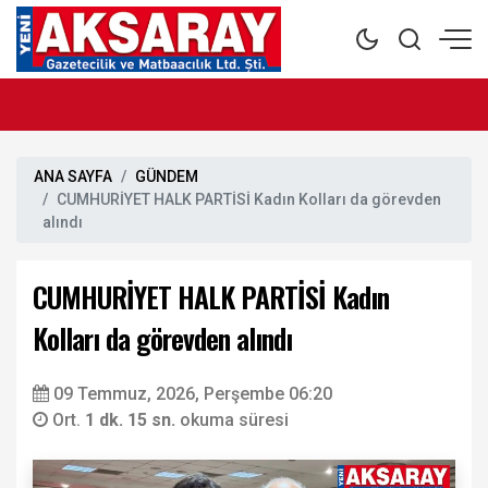
ANA SAYFA
GÜNDEM
CUMHURİYET HALK PARTİSİ Kadın Kolları da görevden
alındı
CUMHURİYET HALK PARTİSİ Kadın
Kolları da görevden alındı
09 Temmuz, 2026, Perşembe 06:20
Ort.
1 dk. 15 sn.
okuma süresi