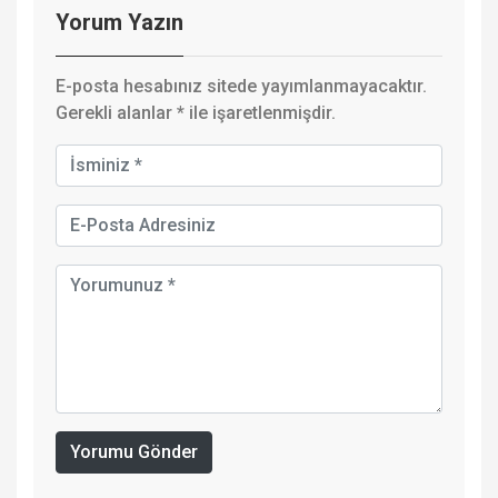
Yorum Yazın
E-posta hesabınız sitede yayımlanmayacaktır.
Gerekli alanlar
*
ile işaretlenmişdir.
Yorumu Gönder