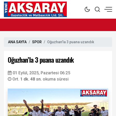
ANA SAYFA
SPOR
Oğuzhan’la 3 puana uzandık
Oğuzhan’la 3 puana uzandık
01 Eylül, 2025, Pazartesi 06:25
Ort.
1 dk. 48 sn.
okuma süresi