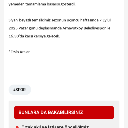
yemeden tamamlama başarısı gösterdi.
Siyah-beyazlı temsilcimiz sezonun üçüncü haftasında 7 Eylül
2025 Pazar günü deplasmanda Arnavutköy Belediyespor ile
16.30’da karşı karşıya gelecek.
*Ersin Arslan
#SPOR
BUNLARA DA BAKABİLİRSİNİZ
Ortak akıl ve istişare önceliğimiz