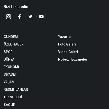
Bizi takip edin
GÜNDEM
Yazarlar
ÖZEL HABER
Foto Galeri
SPOR
Video Galeri
DÜNYA
Nöbetçi Eczaneler
EKONOMİ
SİYASET
YAŞAM
RESMİ İLANLAR
TEKNOLOJİ
SAĞLIK