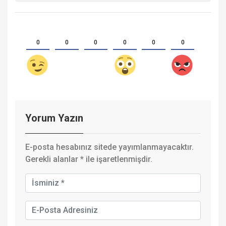
0
0
0
0
0
0
Yorum Yazın
E-posta hesabınız sitede yayımlanmayacaktır.
Gerekli alanlar
*
ile işaretlenmişdir.