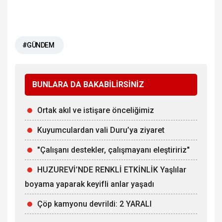
#GÜNDEM
BUNLARA DA BAKABİLİRSİNİZ
Ortak akıl ve istişare önceliğimiz
Kuyumculardan vali Duru’ya ziyaret
"Çalışanı destekler, çalışmayanı eleştiririz"
HUZUREVİ’NDE RENKLİ ETKİNLİK Yaşlılar
boyama yaparak keyifli anlar yaşadı
Çöp kamyonu devrildi: 2 YARALI