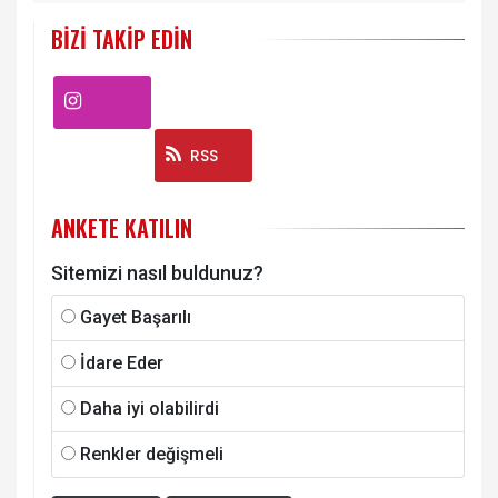
BIZI TAKIP EDIN
Instagram
RSS
ANKETE KATILIN
Sitemizi nasıl buldunuz?
Gayet Başarılı
İdare Eder
Daha iyi olabilirdi
Renkler değişmeli