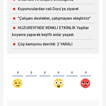
Kuyumculardan vali Duru’ya ziyaret
"Çalışanı destekler, çalışmayanı eleştiririz"
HUZUREVİ’NDE RENKLİ ETKİNLİK Yaşlılar
boyama yaparak keyifli anlar yaşadı
Çöp kamyonu devrildi: 2 YARALI
0
0
0
0
0
0