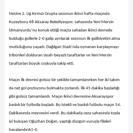
Nesine 2. Lig Kırmızı Grupta sezonun ikinci hafta maçında
Kuzeyboru 68 Aksaray Belediyespor, sahasında Yeni Mersin
İdmanyurdu’nu konuk ettiği maçta sahadan ikinci devrede
bulduğu gollerle 2-0 galip ayrılarak sezonun ilk galibiyetini alma
mutluluğunu yaşadı. Dağılgan Stadı’nda oynanan karşılaşmayı
tribünleri dolduran siyah-beyazlı taraftarlar ve Yeni Mersin
taraftarları büyük coşkuyla takip etti.
Maçın ilk devresi golsüz bir şekilde tamamlanırken her iki takım
da net gol pozisyonu bulmakta zorlandı. İlk 45 dakika başladığı
gibi golsüz tamamlandı. Maçın ikinci devresine Aksarayspor
baskılı bir futbolla başladı. Bu istekli ve baskılı futbolu maçın 54.
Dakikasında meyvesini verdi. Bu dakikada ceza sahasında topla
iyi buluşan Oğuzhan Doğan, yaptığı düzgün vuruşla fileleri
havalandırdı1-0.