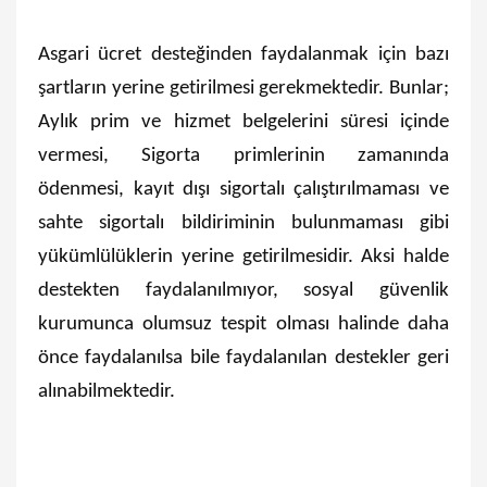
Asgari ücret desteğinden faydalanmak için bazı
şartların yerine getirilmesi gerekmektedir. Bunlar;
A
ylık prim ve hizmet belgelerini süresi içinde
vermesi, Sigorta primlerinin zamanında
ödenmesi, kayıt dışı sigortalı çalıştırılmaması ve
sahte sigortalı bildiriminin bulunmaması gibi
yükümlülüklerin yerine getirilmesidir. Aksi halde
destekten faydalanılmıyor, sosyal güvenlik
kurumunca olumsuz tespit olması halinde daha
önce faydalanılsa bile faydalanılan destekler geri
alınabilmektedir.