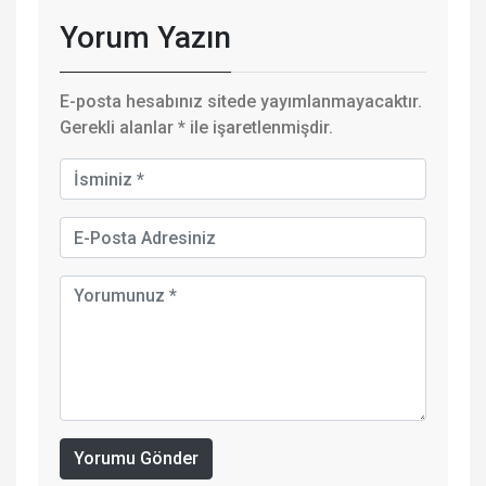
Yorum Yazın
E-posta hesabınız sitede yayımlanmayacaktır.
Gerekli alanlar
*
ile işaretlenmişdir.
Yorumu Gönder