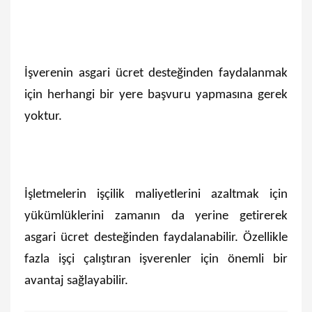
İşverenin asgari ücret desteğinden faydalanmak
için herhangi bir yere başvuru yapmasına gerek
yoktur.
İşletmelerin işçilik maliyetlerini azaltmak için
yükümlüklerini zamanın da yerine getirerek
asgari ücret desteğinden faydalanabilir. Özellikle
fazla işçi çalıştıran işverenler için önemli bir
avantaj sağlayabilir.