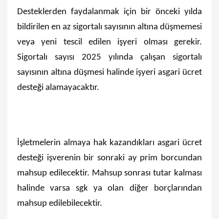
Desteklerden faydalanmak için bir önceki yılda
bildirilen en az sigortalı sayısının altına düşmemesi
veya yeni tescil edilen işyeri olması gerekir.
Sigortalı sayısı 2025 yılında çalışan sigortalı
sayısının altına düşmesi halinde işyeri asgari ücret
desteği alamayacaktır.
İşletmelerin almaya hak kazandıkları asgari ücret
desteği işverenin bir sonraki ay prim borcundan
mahsup edilecektir. Mahsup sonrası tutar kalması
halinde varsa sgk ya olan diğer borçlarından
mahsup edilebilecektir.