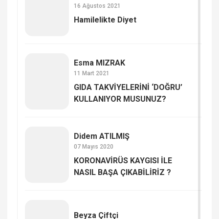
16 Ağustos 2021
Hamilelikte Diyet
Esma MIZRAK
11 Mart 2021
GIDA TAKVİYELERİNİ ‘DOĞRU’
KULLANIYOR MUSUNUZ?
Didem ATILMIŞ
07 Mayıs 2020
KORONAVİRÜS KAYGISI İLE
NASIL BAŞA ÇIKABİLİRİZ ?
Beyza Çiftçi