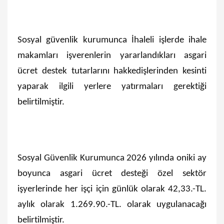
Sosyal güvenlik kurumunca İhaleli işlerde ihale
makamları işverenlerin yararlandıkları asgari
ücret destek tutarlarını hakkedişlerinden kesinti
yaparak ilgili yerlere yatırmaları gerektiği
belirtilmiştir.
Sosyal Güvenlik Kurumunca 2026 yılında oniki ay
boyunca asgari ücret desteği özel sektör
işyerlerinde her işçi için günlük olarak 42,33.-TL.
aylık olarak 1.269.90.-TL. olarak uygulanacağı
belirtilmiştir.