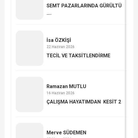
SEMT PAZARLARINDA GÜRÜLTÜ
….
İsa ÖZKİŞİ
22 Haziran 2026
TECİL VE TAKSİTLENDİRME
Ramazan MUTLU
16 Haziran 2026
ÇALIŞMA HAYATIMDAN KESİT 2
Merve SÜDEMEN