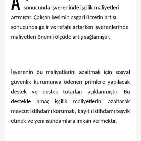
A
sonucunda işvereninde işçilik maliyetleri
artmıştır. Çalışan kesimin asgari ücretin artışı
sonucunda gelir ve refahı artarken işverenlerinde
maliyetleri önemli ölçüde artış sağlamıştır.
İşverenin bu maliyetlerini azaltmak için sosyal
güvenlik kurumunca ödenen primlere yapılacak
destek ve destek tutarları açıklanmıştır. Bu
destekle amaç işçilik maliyetlerini azaltarak
mevcut istihdamı korumak, kayıtlı istihdamı teşvik
etmek ve yeni istihdamlara imkân vermektir.