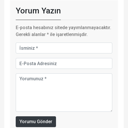
Yorum Yazın
E-posta hesabınız sitede yayımlanmayacaktır.
Gerekli alanlar
*
ile işaretlenmişdir.
Yorumu Gönder