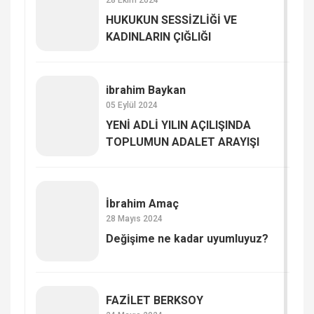
HUKUKUN SESSİZLİĞİ VE
KADINLARIN ÇIĞLIĞI
ibrahim Baykan
05 Eylül 2024
YENİ ADLİ YILIN AÇILIŞINDA
TOPLUMUN ADALET ARAYIŞI
İbrahim Amaç
28 Mayıs 2024
Değişime ne kadar uyumluyuz?
FAZİLET BERKSOY