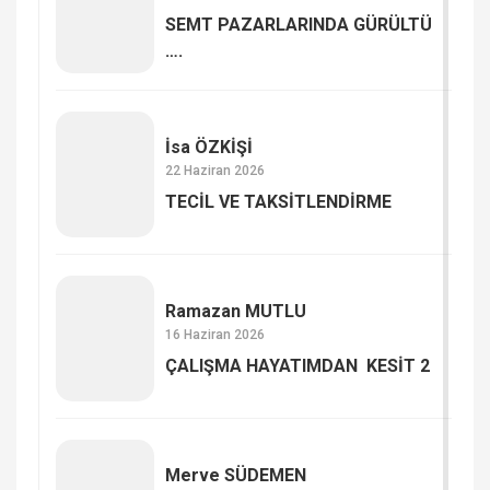
SEMT PAZARLARINDA GÜRÜLTÜ
….
İsa ÖZKİŞİ
22 Haziran 2026
TECİL VE TAKSİTLENDİRME
Ramazan MUTLU
16 Haziran 2026
ÇALIŞMA HAYATIMDAN KESİT 2
Merve SÜDEMEN