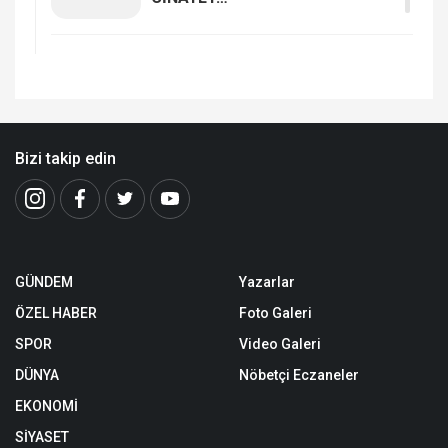
Bizi takip edin
GÜNDEM
Yazarlar
ÖZEL HABER
Foto Galeri
SPOR
Video Galeri
DÜNYA
Nöbetçi Eczaneler
EKONOMİ
SİYASET