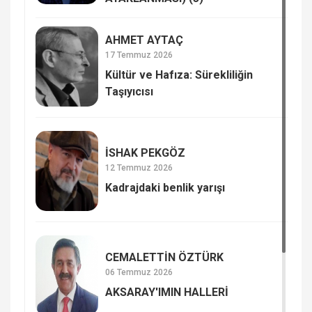
AHMET AYTAÇ
17 Temmuz 2026
Kültür ve Hafıza: Sürekliliğin
Taşıyıcısı
İSHAK PEKGÖZ
12 Temmuz 2026
Kadrajdaki benlik yarışı
CEMALETTİN ÖZTÜRK
06 Temmuz 2026
AKSARAY'IMIN HALLERİ