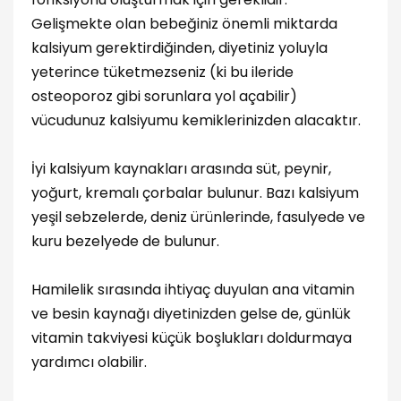
Gelişmekte olan bebeğiniz önemli miktarda
kalsiyum gerektirdiğinden, diyetiniz yoluyla
yeterince tüketmezseniz (ki bu ileride
osteoporoz gibi sorunlara yol açabilir)
vücudunuz kalsiyumu kemiklerinizden alacaktır.
İyi kalsiyum kaynakları arasında süt, peynir,
yoğurt, kremalı çorbalar bulunur. Bazı kalsiyum
yeşil sebzelerde, deniz ürünlerinde, fasulyede ve
kuru bezelyede de bulunur.
Hamilelik sırasında ihtiyaç duyulan ana vitamin
ve besin kaynağı diyetinizden gelse de, günlük
vitamin takviyesi küçük boşlukları doldurmaya
yardımcı olabilir.