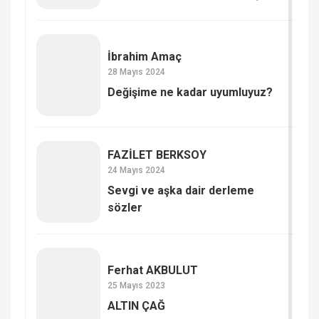
İbrahim Amaç
28 Mayıs 2024
Değişime ne kadar uyumluyuz?
FAZİLET BERKSOY
24 Mayıs 2024
Sevgi ve aşka dair derleme
sözler
Ferhat AKBULUT
25 Mayıs 2023
ALTIN ÇAĞ