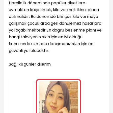
Hamilelik döneminde popüler diyetlere
uymaktan kaçınılmalı, kilo vermek ikinci plana
atılmalıdır. Bu dönemde bilinçsiz kilo vermeye
çalışmak çocuklarda geri dönülemez hasarlara
yol açabilmektedir.En doğru beslenme planı ve
hangi takviyenin sizin için en iyi olduğu
konusunda uzmana danışmanız sizin için en
güvenli yol olacaktır.
Sağlıklı günler dilerim.