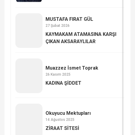
MUSTAFA FIRAT GÜL
27 Şubat 2026
KAYMAKAM ATAMASINA KARŞI
ÇIKAN AKSARAYLILAR
Muazzez İsmet Toprak
26 Kasım 2025
KADINA ŞİDDET
Okuyucu Mektupları
14 Ağustos 2025
ZİRAAT SİTESİ