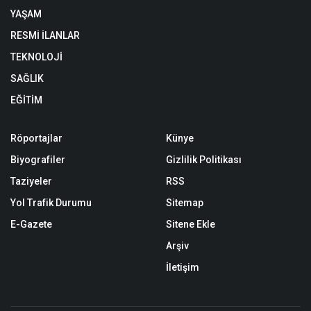
YAŞAM
RESMİ İLANLAR
TEKNOLOJİ
SAĞLIK
EĞİTİM
Röportajlar
Künye
Biyografiler
Gizlilik Politikası
Taziyeler
RSS
Yol Trafik Durumu
Sitemap
E-Gazete
Sitene Ekle
Arşiv
İletişim