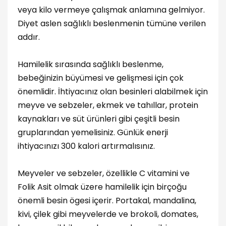
veya kilo vermeye çalışmak anlamına gelmiyor.
Diyet aslen sağlıklı beslenmenin tümüne verilen
addır.
Hamilelik sırasında sağlıklı beslenme,
bebeğinizin büyümesi ve gelişmesi için çok
önemlidir. İhtiyacınız olan besinleri alabilmek için
meyve ve sebzeler, ekmek ve tahıllar, protein
kaynakları ve süt ürünleri gibi çeşitli besin
gruplarından yemelisiniz. Günlük enerji
ihtiyacınızı 300 kalori artırmalısınız.
Meyveler ve sebzeler, özellikle C vitamini ve
Folik Asit olmak üzere hamilelik için birçoğu
önemli besin ögesi içerir. Portakal, mandalina,
kivi, çilek gibi meyvelerde ve brokoli, domates,