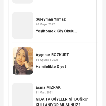
Süleyman Yılmaz
20 Mayıs 2022
Yeşiltömek Köy Okulu…
Ayşenur BOZKURT
16 Ağustos 2021
Hamilelikte Diyet
Esma MIZRAK
11 Mart 2021
GIDA TAKVİYELERİNİ ‘DOĞRU’
KULLANIYOR MUSUNUZ?