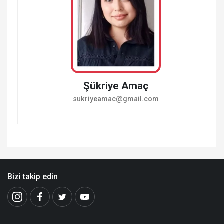
Şükriye Amaç
sukriyeamac@gmail.com
Bizi takip edin