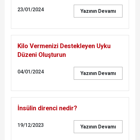
23/01/2024
Yazının Devamı
Kilo Vermenizi Destekleyen Uyku
Düzeni Oluşturun
04/01/2024
Yazının Devamı
İnsülin direnci nedir?
19/12/2023
Yazının Devamı