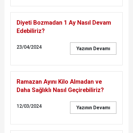
Diyeti Bozmadan 1 Ay Nasıl Devam
Edebiliriz?
23/04/2024
Yazının Devamı
Ramazan Ayını Kilo Almadan ve
Daha Sağlıklı Nasıl Geçirebiliriz?
12/03/2024
Yazının Devamı