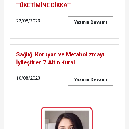
TÜKETİMİNE DİKKAT
22/08/2023
Yazının Devamı
Sağlığı Koruyan ve Metabolizmayı
İyileştiren 7 Altın Kural
10/08/2023
Yazının Devamı