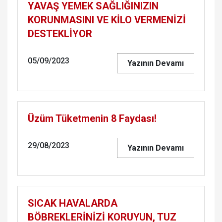
YAVAŞ YEMEK SAĞLIĞINIZIN
KORUNMASINI VE KİLO VERMENİZİ
DESTEKLİYOR
05/09/2023
Yazının Devamı
Üzüm Tüketmenin 8 Faydası!
29/08/2023
Yazının Devamı
SICAK HAVALARDA
BÖBREKLERİNİZİ KORUYUN, TUZ