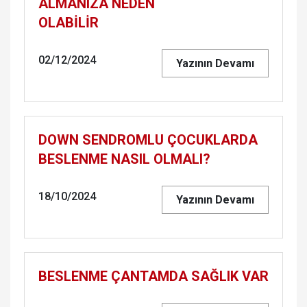
ALMANIZA NEDEN
OLABİLİR
02/12/2024
Yazının Devamı
DOWN SENDROMLU ÇOCUKLARDA
BESLENME NASIL OLMALI?
18/10/2024
Yazının Devamı
BESLENME ÇANTAMDA SAĞLIK VAR