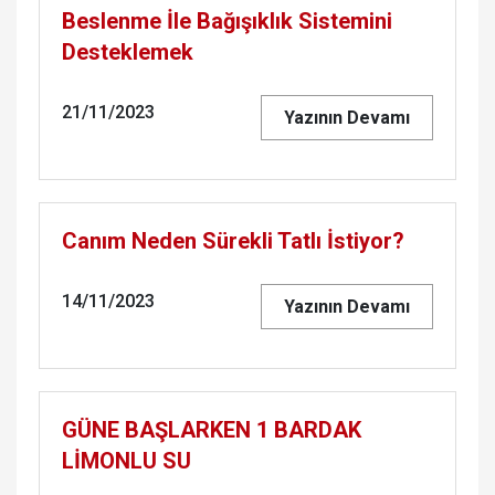
Beslenme İle Bağışıklık Sistemini
Desteklemek
21/11/2023
Yazının Devamı
Canım Neden Sürekli Tatlı İstiyor?
14/11/2023
Yazının Devamı
GÜNE BAŞLARKEN 1 BARDAK
LİMONLU SU