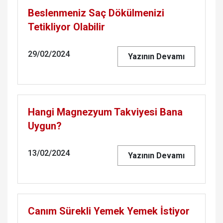
Beslenmeniz Saç Dökülmenizi
Tetikliyor Olabilir
29/02/2024
Yazının Devamı
Hangi Magnezyum Takviyesi Bana
Uygun?
13/02/2024
Yazının Devamı
Canım Sürekli Yemek Yemek İstiyor