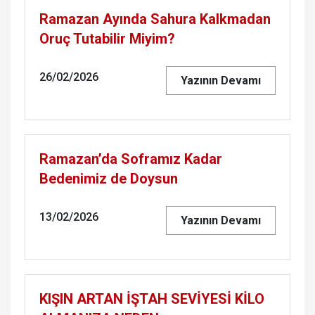
Ramazan Ayında Sahura Kalkmadan
Oruç Tutabilir Miyim?
26/02/2026
Yazının Devamı
Ramazan’da Soframız Kadar
Bedenimiz de Doysun
13/02/2026
Yazının Devamı
KIŞIN ARTAN İŞTAH SEVİYESİ KİLO