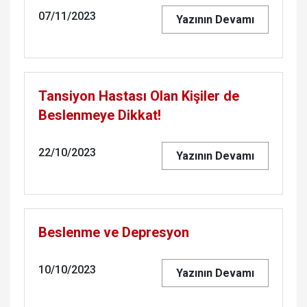
07/11/2023
Yazının Devamı
Tansiyon Hastası Olan Kişiler de
Beslenmeye Dikkat!
22/10/2023
Yazının Devamı
Beslenme ve Depresyon
10/10/2023
Yazının Devamı