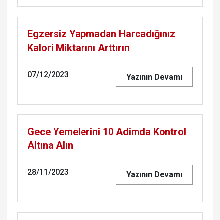
Egzersiz Yapmadan Harcadığınız
Kalori Miktarını Arttırın
07/12/2023
Yazının Devamı
Gece Yemelerini 10 Adimda Kontrol
Altına Alın
28/11/2023
Yazının Devamı