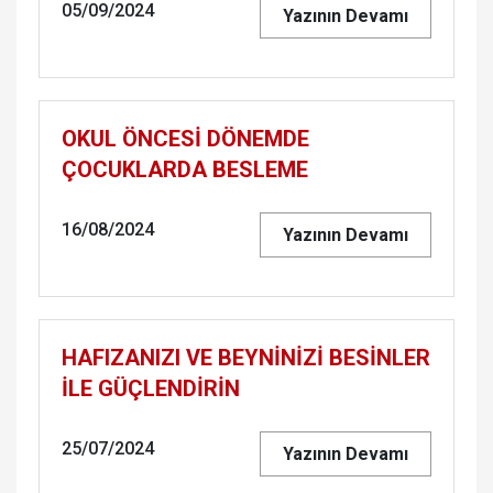
05/09/2024
Yazının Devamı
OKUL ÖNCESİ DÖNEMDE
ÇOCUKLARDA BESLEME
16/08/2024
Yazının Devamı
HAFIZANIZI VE BEYNİNİZİ BESİNLER
İLE GÜÇLENDİRİN
25/07/2024
Yazının Devamı