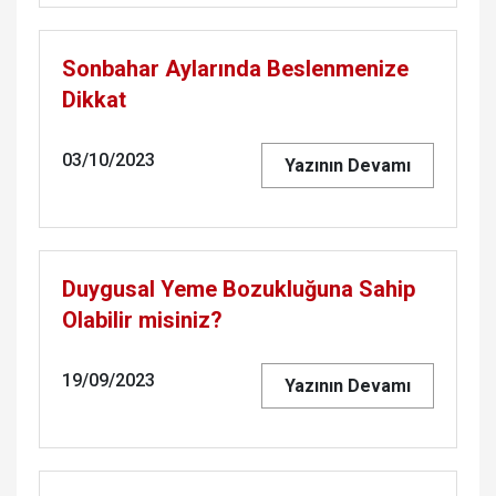
Sonbahar Aylarında Beslenmenize
Dikkat
03/10/2023
Yazının Devamı
Duygusal Yeme Bozukluğuna Sahip
Olabilir misiniz?
19/09/2023
Yazının Devamı