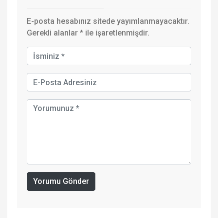
E-posta hesabınız sitede yayımlanmayacaktır.
Gerekli alanlar
*
ile işaretlenmişdir.
Yorumu Gönder