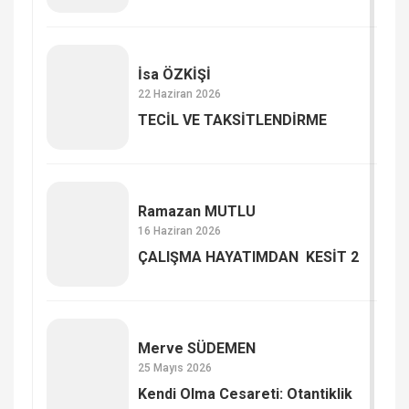
İsa ÖZKİŞİ
22 Haziran 2026
TECİL VE TAKSİTLENDİRME
Ramazan MUTLU
16 Haziran 2026
ÇALIŞMA HAYATIMDAN KESİT 2
Merve SÜDEMEN
25 Mayıs 2026
Kendi Olma Cesareti: Otantiklik