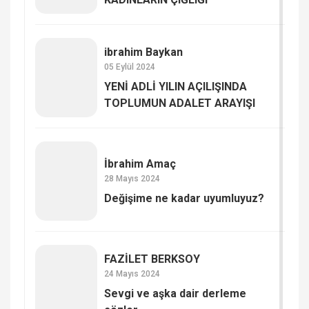
ibrahim Baykan
05 Eylül 2024
YENİ ADLİ YILIN AÇILIŞINDA
TOPLUMUN ADALET ARAYIŞI
İbrahim Amaç
28 Mayıs 2024
Değişime ne kadar uyumluyuz?
FAZİLET BERKSOY
24 Mayıs 2024
Sevgi ve aşka dair derleme