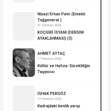
Niyazi Erhan Patır (Emekli
Tuğgeneral )
31 Temmuz 2026
KOÇGİRİ İSYANI (DERSİM
AYAKLANMASI) (3)
AHMET AYTAÇ
17 Temmuz 2026
Kültür ve Hafıza: Sürekliliğin
Taşıyıcısı
İSHAK PEKGÖZ
12 Temmuz 2026
Kadrajdaki benlik yarışı