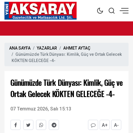
ANA SAYFA
YAZARLAR
AHMET AYTAÇ
Günümüzde Türk Dünyası: Kimlik, Güç ve Ortak Gelecek
KÖKTEN GELECEĞE -4-
Günümüzde Türk Dünyası: Kimlik, Güç ve
Ortak Gelecek KÖKTEN GELECEĞE -4-
07 Temmuz 2026, Salı 15:13
A+
A-