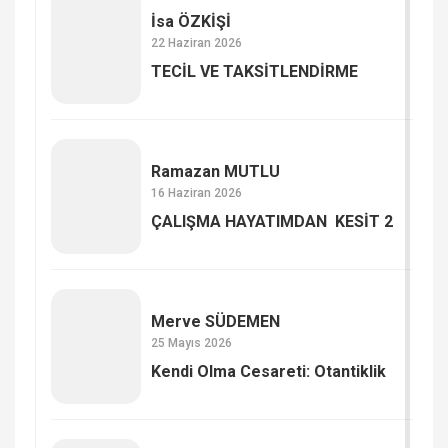
İsa ÖZKİŞİ
22 Haziran 2026
TECİL VE TAKSİTLENDİRME
Ramazan MUTLU
16 Haziran 2026
ÇALIŞMA HAYATIMDAN KESİT 2
Merve SÜDEMEN
25 Mayıs 2026
Kendi Olma Cesareti: Otantiklik