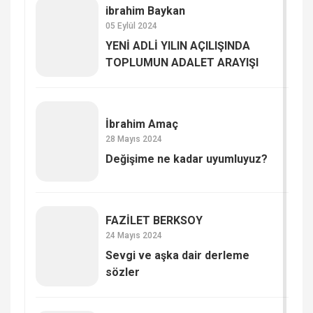
ibrahim Baykan
05 Eylül 2024
YENİ ADLİ YILIN AÇILIŞINDA
TOPLUMUN ADALET ARAYIŞI
İbrahim Amaç
28 Mayıs 2024
Değişime ne kadar uyumluyuz?
FAZİLET BERKSOY
24 Mayıs 2024
Sevgi ve aşka dair derleme
sözler