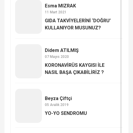
Esma MIZRAK
11 Mart 2021
GIDA TAKVİYELERİNİ ‘DOĞRU’
KULLANIYOR MUSUNUZ?
Didem ATILMIŞ
07 Mayıs 2020
KORONAVİRÜS KAYGISI İLE
NASIL BAŞA ÇIKABİLİRİZ ?
Beyza Çiftçi
05 Aralık 2019
YO-YO SENDROMU