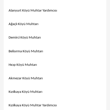
Alanyurt Köyü Muhtar Yardımcısı
Ağaçlı Köyü Muhtarı
Demirci Köyü Muhtarı
Belisırma Köyü Muhtarı
Hıcıp Köyü Muhtarı
Akmezar Köyü Muhtarı
Kızılkaya Köyü Muhtarı
Kızılkaya Köyü Muhtar Yardımcısı