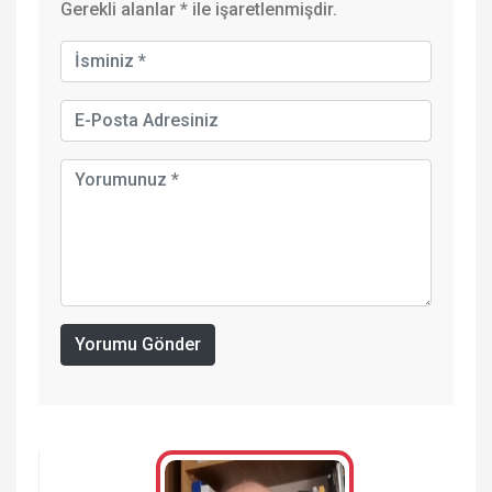
Gerekli alanlar
*
ile işaretlenmişdir.
Yorumu Gönder