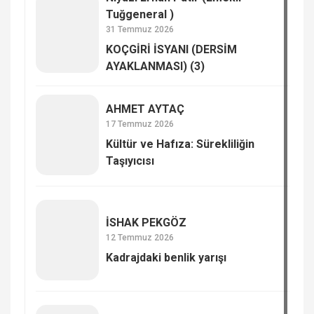
Tuğgeneral )
31 Temmuz 2026
KOÇGİRİ İSYANI (DERSİM
AYAKLANMASI) (3)
AHMET AYTAÇ
17 Temmuz 2026
Kültür ve Hafıza: Sürekliliğin
Taşıyıcısı
İSHAK PEKGÖZ
12 Temmuz 2026
Kadrajdaki benlik yarışı