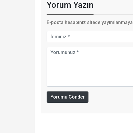
Yorum Yazın
E-posta hesabınız sitede yayımlanmayaca
Yorumu Gönder