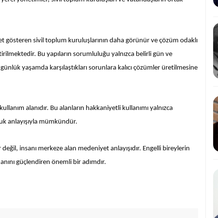
yet gösteren sivil toplum kuruluşlarının daha görünür ve çözüm odaklı
irilmektedir. Bu yapıların sorumluluğu yalnızca belirli gün ve
 günlük yaşamda karşılaştıkları sorunlara kalıcı çözümler üretilmesine
llanım alanıdır. Bu alanların hakkaniyetli kullanımı yalnızca
uluk anlayışıyla mümkündür.
 değil, insanı merkeze alan medeniyet anlayışıdır. Engelli bireylerin
anını güçlendiren önemli bir adımdır.