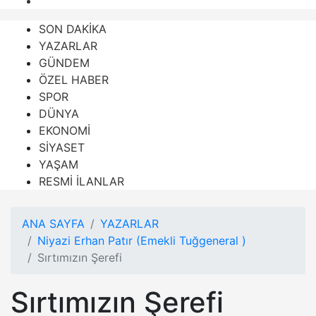
SON DAKİKA
YAZARLAR
GÜNDEM
ÖZEL HABER
SPOR
DÜNYA
EKONOMİ
SİYASET
YAŞAM
RESMİ İLANLAR
ANA SAYFA
YAZARLAR
Niyazi Erhan Patır (Emekli Tuğgeneral )
Sırtımızın Şerefi
Sırtımızın Şerefi