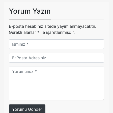
Yorum Yazın
E-posta hesabınız sitede yayımlanmayacaktır.
Gerekli alanlar
*
ile işaretlenmişdir.
Yorumu Gönder