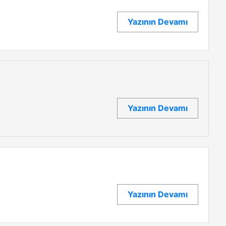
Yazının Devamı
Yazının Devamı
Yazının Devamı