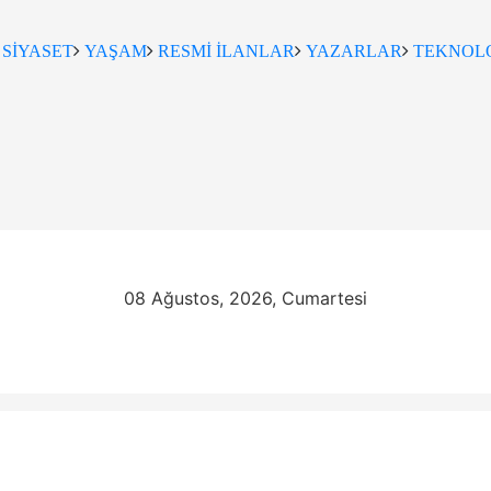
SİYASET
YAŞAM
RESMİ İLANLAR
YAZARLAR
TEKNOLO
08 Ağustos, 2026, Cumartesi