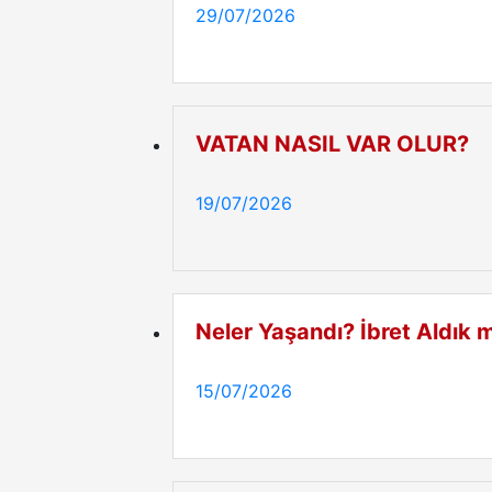
29/07/2026
VATAN NASIL VAR OLUR?
19/07/2026
Neler Yaşandı? İbret Aldık 
15/07/2026