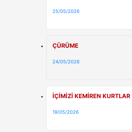
25/05/2026
ÇÜRÜME
24/05/2026
İÇİMİZİ KEMİREN KURTLAR
19/05/2026