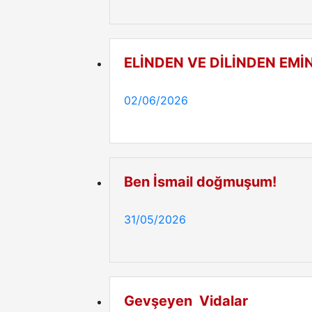
ELİNDEN VE DİLİNDEN EM
02/06/2026
Ben İsmail doğmuşum!
31/05/2026
Gevşeyen Vidalar