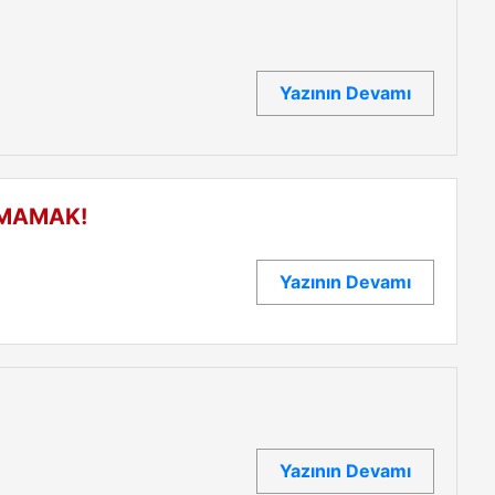
Yazının Devamı
LMAMAK!
Yazının Devamı
Yazının Devamı