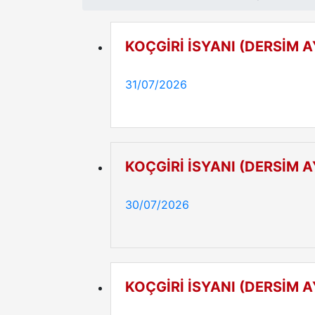
KOÇGİRİ İSYANI (DERSİM 
31/07/2026
KOÇGİRİ İSYANI (DERSİM 
30/07/2026
KOÇGİRİ İSYANI (DERSİM 