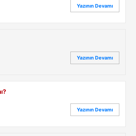
Yazının Devamı
Yazının Devamı
mı?
Yazının Devamı