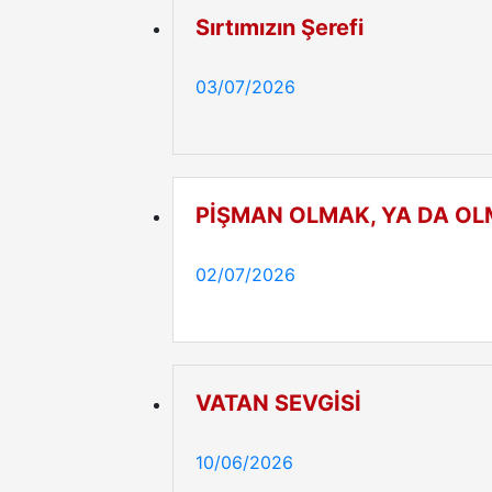
Sırtımızın Şerefi
03/07/2026
PİŞMAN OLMAK, YA DA O
02/07/2026
VATAN SEVGİSİ
10/06/2026