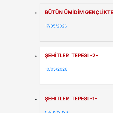
BÜTÜN ÜMİDİM GENÇLİKTE
17/05/2026
ŞEHİTLER TEPESİ -2-
10/05/2026
ŞEHİTLER TEPESİ -1-
08/05/2026