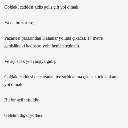
Coğlakı caddesi gidiş geliş çift yol olmalı.
Ya da bu zor ise,
Pazartesi pazarından Kalanlar yoluna çıkacak 17 metre
genişlikteki kadostro yolu hemen açılmalı.
Ve açılacak yol çarşıya gidiş.
Coğlakı caddesi de çarşıdan mezarlık altına çıkacak tek istikamet
yol olmalı.
Bu bir acil misaldir.
Gelelim diğer yollara.