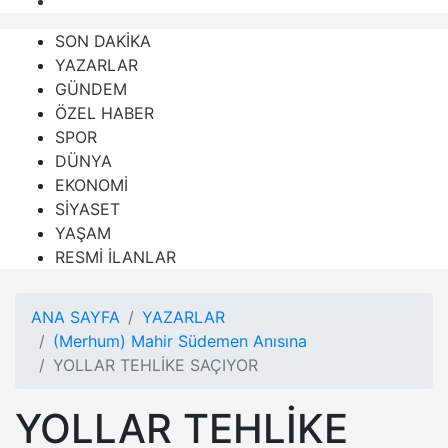
SON DAKİKA
YAZARLAR
GÜNDEM
ÖZEL HABER
SPOR
DÜNYA
EKONOMİ
SİYASET
YAŞAM
RESMİ İLANLAR
ANA SAYFA
YAZARLAR
(Merhum) Mahir Südemen Anısına
YOLLAR TEHLİKE SAÇIYOR
YOLLAR TEHLİKE