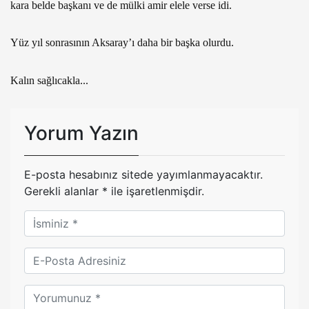
kara belde başkanı ve de mülki amir elele verse idi.
Yüz yıl sonrasının Aksaray’ı daha bir başka olurdu.
Kalın sağlıcakla...
Yorum Yazın
E-posta hesabınız sitede yayımlanmayacaktır.
Gerekli alanlar
*
ile işaretlenmişdir.