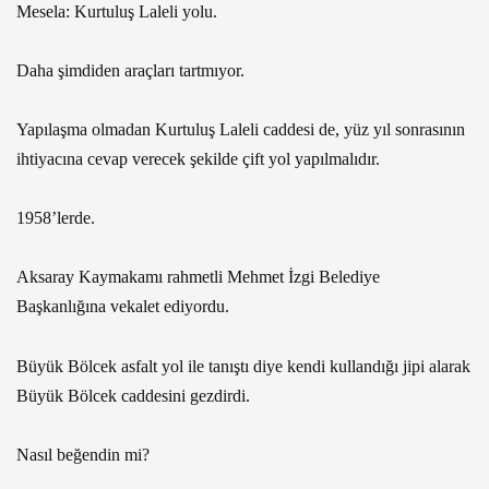
Mesela: Kurtuluş Laleli yolu.
Daha şimdiden araçları tartmıyor.
Yapılaşma olmadan Kurtuluş Laleli caddesi de, yüz yıl sonrasının
ihtiyacına cevap verecek şekilde çift yol yapılmalıdır.
1958’lerde.
Aksaray Kaymakamı rahmetli Mehmet İzgi Belediye
Başkanlığına vekalet ediyordu.
Büyük Bölcek asfalt yol ile tanıştı diye kendi kullandığı jipi alarak
Büyük Bölcek caddesini gezdirdi.
Nasıl beğendin mi?