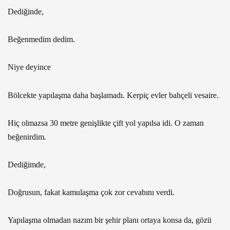
Dediğinde,
Beğenmedim dedim.
Niye deyince
Bölcekte yapılaşma daha başlamadı. Kerpiç evler bahçeli vesaire.
Hiç olmazsa 30 metre genişlikte çift yol yapılsa idi. O zaman
beğenirdim.
Dediğimde,
Doğrusun, fakat kamulaşma çok zor cevabını verdi.
Yapılaşma olmadan nazım bir şehir planı ortaya konsa da, gözü